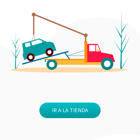
IR A LA TIENDA