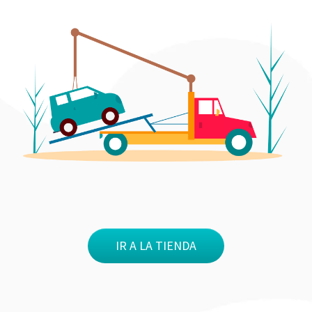
IR A LA TIENDA