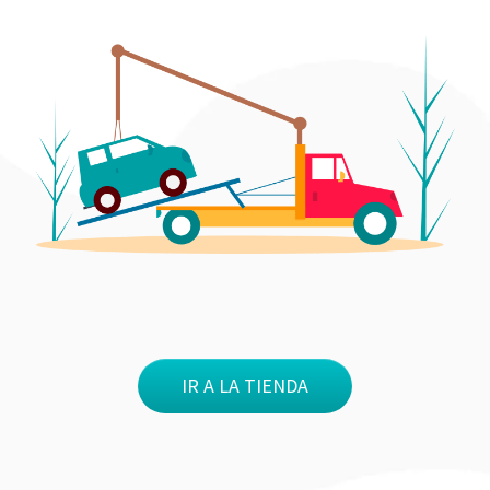
IR A LA TIENDA