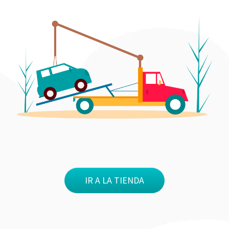
IR A LA TIENDA