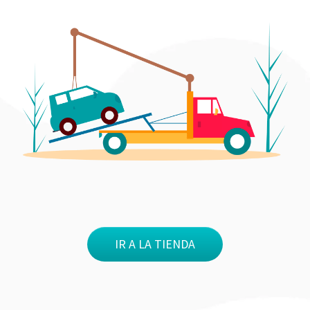
IR A LA TIENDA