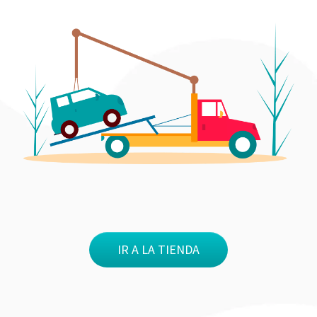
IR A LA TIENDA