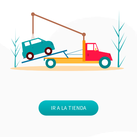
IR A LA TIENDA