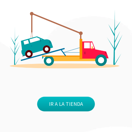
IR A LA TIENDA