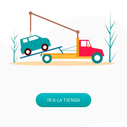
IR A LA TIENDA