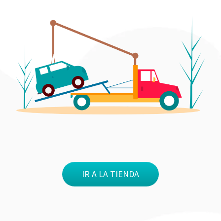
IR A LA TIENDA